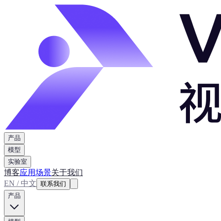
产品
模型
实验室
博客
应用场景
关于我们
EN / 中文
联系我们
产品