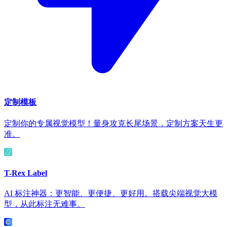
定制模板
定制你的专属视觉模型！量身攻克长尾场景，定制方案天生更
准。
T-Rex Label
AI 标注神器：更智能、更便捷、更好用。搭载尖端视觉大模
型，从此标注无难事。