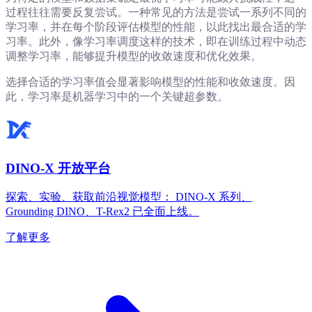
过程往往需要反复尝试。一种常见的方法是尝试一系列不同的
学习率，并在每个阶段评估模型的性能，以此找出最合适的学
习率。此外，像学习率调度这样的技术，即在训练过程中动态
调整学习率，能够提升模型的收敛速度和优化效果。
选择合适的学习率值会显著影响模型的性能和收敛速度。因
此，学习率是机器学习中的一个关键超参数。
DINO-X 开放平台
探索、实验、获取前沿视觉模型： DINO-X 系列、
Grounding DINO、T-Rex2 已全面上线。
了解更多