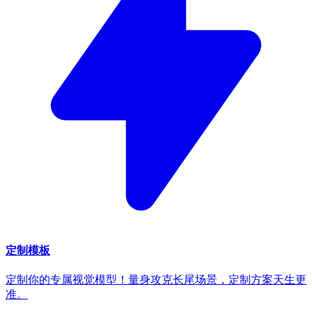
定制模板
定制你的专属视觉模型！量身攻克长尾场景，定制方案天生更
准。