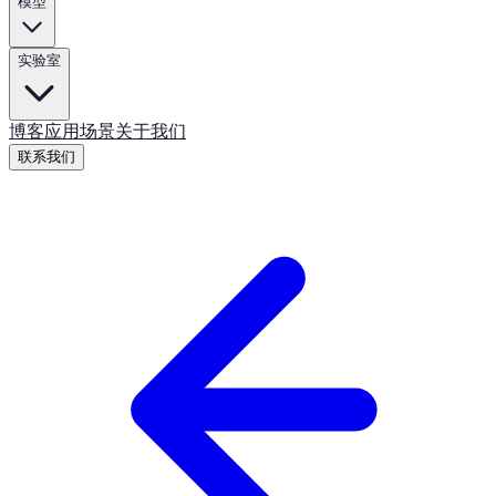
模型
实验室
博客
应用场景
关于我们
联系我们