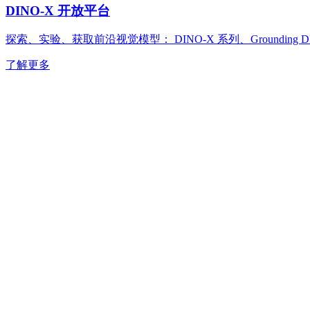
DINO-X 开放平台
探索、实验、获取前沿视觉模型： DINO-X 系列、Grounding D
了解更多