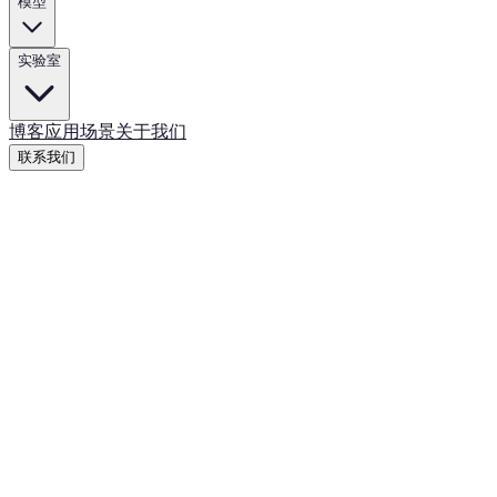
模型
实验室
博客
应用场景
关于我们
联系我们