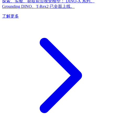
探索、实验、获取前沿视觉模型： DINO-X 系列、
Grounding DINO、T-Rex2 已全面上线。
了解更多