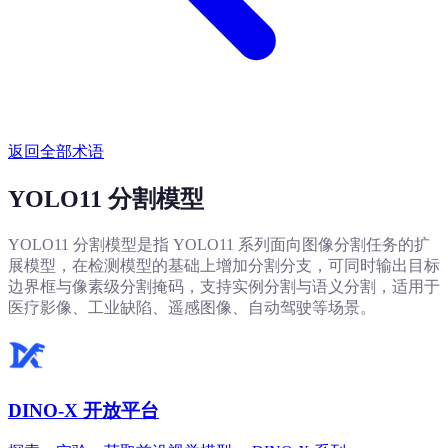
返回全部术语
YOLO11 分割模型
YOLO11 分割模型是指 YOLO11 系列面向图像分割任务的扩
展模型，在检测模型的基础上增加分割分支，可同时输出目标
边界框与像素级分割掩码，支持实例分割与语义分割，适用于
医疗影像、工业缺陷、遥感图像、自动驾驶等场景。
DINO-X 开放平台