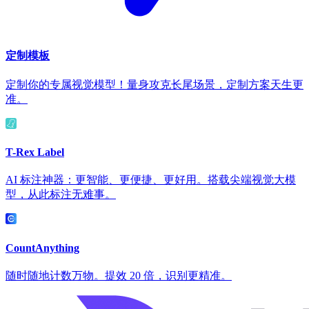
定制模板
定制你的专属视觉模型！量身攻克长尾场景，定制方案天生更
准。
T-Rex Label
AI 标注神器：更智能、更便捷、更好用。搭载尖端视觉大模
型，从此标注无难事。
CountAnything
随时随地计数万物。提效 20 倍，识别更精准。