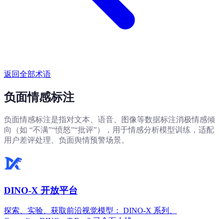
返回全部术语
负面情感标注
负面情感标注是指对文本、语音、图像等数据标注消极情感倾
向（如 “不满”“愤怒”“批评”），用于情感分析模型训练，适配
用户差评处理、负面舆情预警场景。
DINO-X 开放平台
探索、实验、获取前沿视觉模型： DINO-X 系列、