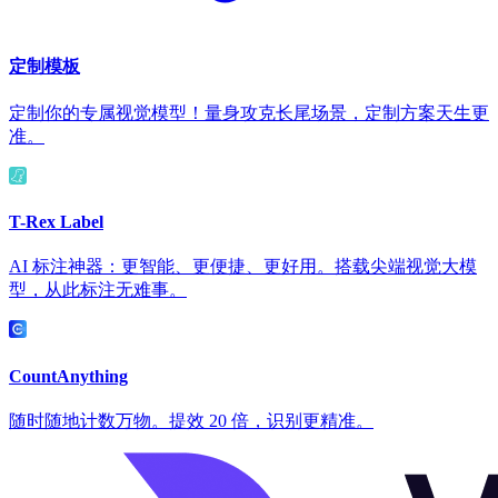
定制模板
定制你的专属视觉模型！量身攻克长尾场景，定制方案天生更
准。
T-Rex Label
AI 标注神器：更智能、更便捷、更好用。搭载尖端视觉大模
型，从此标注无难事。
CountAnything
随时随地计数万物。提效 20 倍，识别更精准。