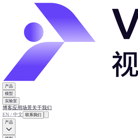
产品
模型
实验室
博客
应用场景
关于我们
EN / 中文
联系我们
产品