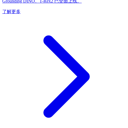
Grounding DINO、T-Rex2 已全面上线。
了解更多