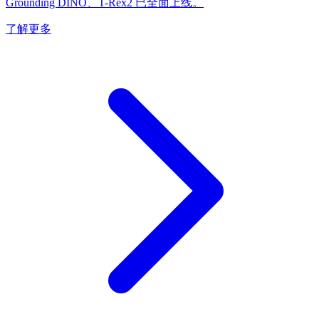
Grounding DINO、T-Rex2 已全面上线。
了解更多