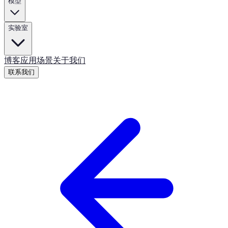
模型
实验室
博客
应用场景
关于我们
联系我们