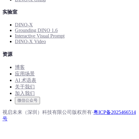
实验室
DINO-X
Grounding DINO 1.6
Interactive Visual Prompt
DINO-X Video
资源
博客
应用场景
AI 术语表
关于我们
加入我们
微信公众号
视启未来（深圳）科技有限公司版权所有
·
粤ICP备2025466514
号