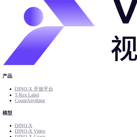
产品
DINO-X 开放平台
T-Rex Label
CountAnything
模型
DINO-X
DINO-X Video
DINO-X Grasp