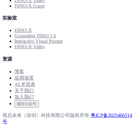
DINO-X Video
DINO-X Grasp
实验室
DINO-X
Grounding DINO 1.6
Interactive Visual Prompt
DINO-X Video
资源
博客
应用场景
AI 术语表
关于我们
加入我们
微信公众号
视启未来（深圳）科技有限公司版权所有
·
粤ICP备2025466514
号