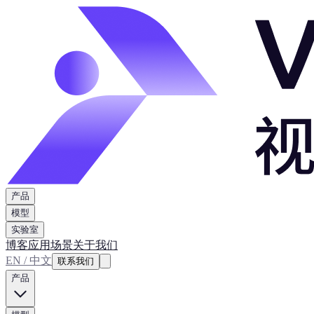
产品
模型
实验室
博客
应用场景
关于我们
EN / 中文
联系我们
产品