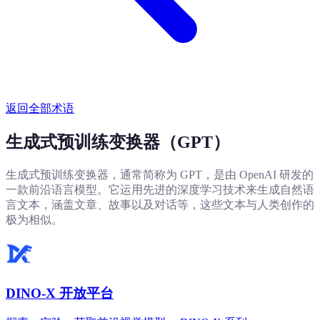
返回全部术语
生成式预训练变换器（GPT）
生成式预训练变换器，通常简称为 GPT，是由 OpenAI 研发的
一款前沿语言模型。它运用先进的深度学习技术来生成自然语
言文本，涵盖文章、故事以及对话等，这些文本与人类创作的
极为相似。
DINO-X 开放平台