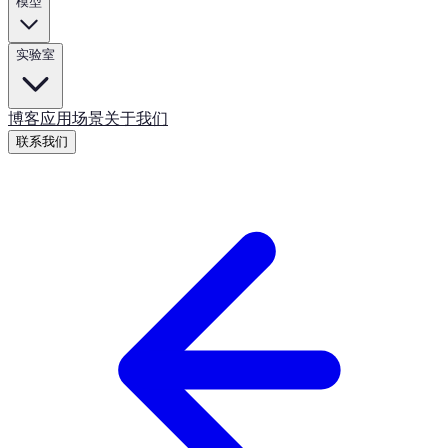
模型
实验室
博客
应用场景
关于我们
联系我们