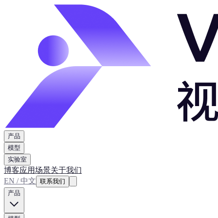
产品
模型
实验室
博客
应用场景
关于我们
EN / 中文
联系我们
产品