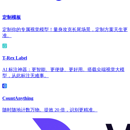
定制模板
定制你的专属视觉模型！量身攻克长尾场景，定制方案天生更
准。
T-Rex Label
AI 标注神器：更智能、更便捷、更好用。搭载尖端视觉大模
型，从此标注无难事。
CountAnything
随时随地计数万物。提效 20 倍，识别更精准。