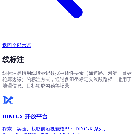
返回全部术语
线标注
线标注是指用线段标记数据中线性要素（如道路、河流、目标
轮廓边缘）的标注方式，通过多组坐标定义线段路径，适用于
地理信息、目标轮廓勾勒等场景。
DINO-X 开放平台
探索、实验、获取前沿视觉模型： DINO-X 系列、