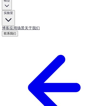
模型
实验室
博客
应用场景
关于我们
联系我们