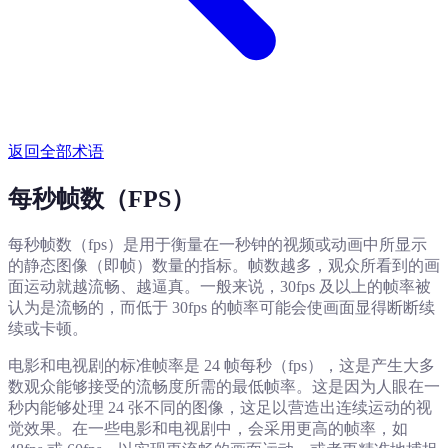
返回全部术语
每秒帧数（FPS）
每秒帧数（fps）是用于衡量在一秒钟的视频或动画中所显示
的静态图像（即帧）数量的指标。帧数越多，观众所看到的画
面运动就越流畅、越逼真。一般来说，30fps 及以上的帧率被
认为是流畅的，而低于 30fps 的帧率可能会使画面显得断断续
续或卡顿。
电影和电视剧的标准帧率是 24 帧每秒（fps），这是产生大多
数观众能够接受的流畅度所需的最低帧率。这是因为人眼在一
秒内能够处理 24 张不同的图像，这足以营造出连续运动的视
觉效果。在一些电影和电视剧中，会采用更高的帧率，如