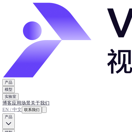
产品
模型
实验室
博客
应用场景
关于我们
EN / 中文
联系我们
产品