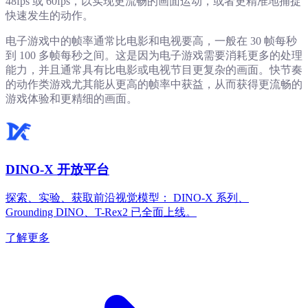
48fps 或 60fps，以实现更流畅的画面运动，或者更精准地捕捉
快速发生的动作。
电子游戏中的帧率通常比电影和电视要高，一般在 30 帧每秒
到 100 多帧每秒之间。这是因为电子游戏需要消耗更多的处理
能力，并且通常具有比电影或电视节目更复杂的画面。快节奏
的动作类游戏尤其能从更高的帧率中获益，从而获得更流畅的
游戏体验和更精细的画面。
DINO-X 开放平台
探索、实验、获取前沿视觉模型： DINO-X 系列、
Grounding DINO、T-Rex2 已全面上线。
了解更多