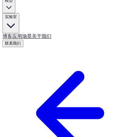
模型
实验室
博客
应用场景
关于我们
联系我们