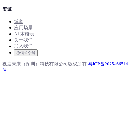
资源
博客
应用场景
AI 术语表
关于我们
加入我们
微信公众号
视启未来（深圳）科技有限公司版权所有
·
粤ICP备2025466514
号