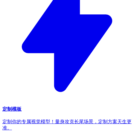
定制模板
定制你的专属视觉模型！量身攻克长尾场景，定制方案天生更
准。