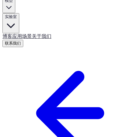
模型
实验室
博客
应用场景
关于我们
联系我们