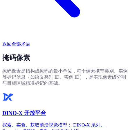
返回全部术语
掩码像素
掩码像素是指构成掩码的最小单位，每个像素携带类别、实例
等标记信息（如语义类别 ID、实例 ID），是实现像素级分割
与目标区域精准标记的基础。
DINO-X 开放平台
探索、实验、获取前沿视觉模型： DINO-X 系列、