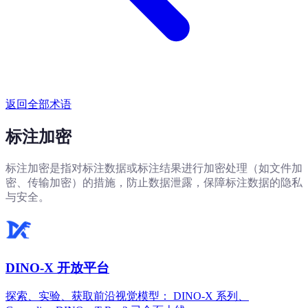
返回全部术语
标注加密
标注加密是指对标注数据或标注结果进行加密处理（如文件加
密、传输加密）的措施，防止数据泄露，保障标注数据的隐私
与安全。
DINO-X 开放平台
探索、实验、获取前沿视觉模型： DINO-X 系列、