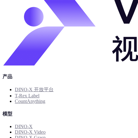
产品
DINO-X 开放平台
T-Rex Label
CountAnything
模型
DINO-X
DINO-X Video
DINO-X Grasp