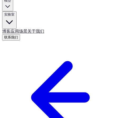
模型
实验室
博客
应用场景
关于我们
联系我们