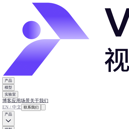
产品
模型
实验室
博客
应用场景
关于我们
EN / 中文
联系我们
产品