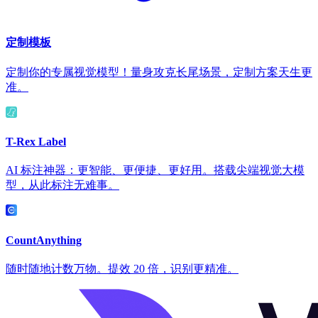
定制模板
定制你的专属视觉模型！量身攻克长尾场景，定制方案天生更
准。
T-Rex Label
AI 标注神器：更智能、更便捷、更好用。搭载尖端视觉大模
型，从此标注无难事。
CountAnything
随时随地计数万物。提效 20 倍，识别更精准。