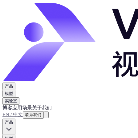
产品
模型
实验室
博客
应用场景
关于我们
EN / 中文
联系我们
产品