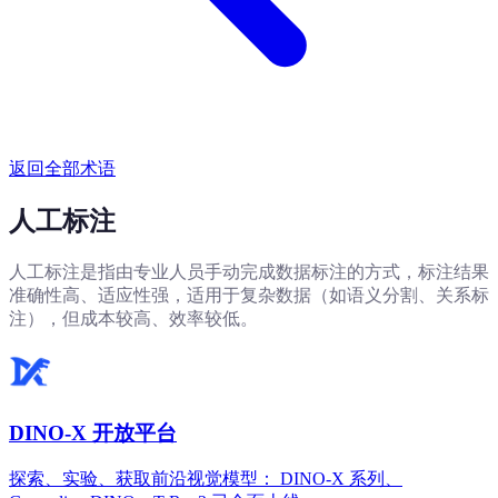
返回全部术语
人工标注
人工标注是指由专业人员手动完成数据标注的方式，标注结果
准确性高、适应性强，适用于复杂数据（如语义分割、关系标
注），但成本较高、效率较低。
DINO-X 开放平台
探索、实验、获取前沿视觉模型： DINO-X 系列、