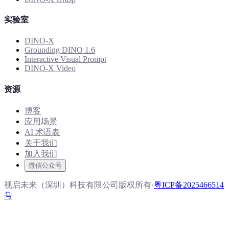
实验室
DINO-X
Grounding DINO 1.6
Interactive Visual Prompt
DINO-X Video
资源
博客
应用场景
AI 术语表
关于我们
加入我们
微信公众号
视启未来（深圳）科技有限公司版权所有
·
粤ICP备2025466514
号