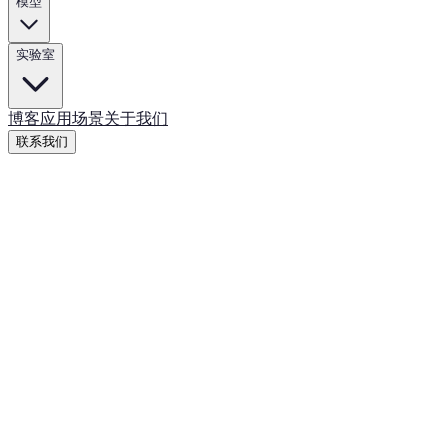
模型
实验室
博客
应用场景
关于我们
联系我们