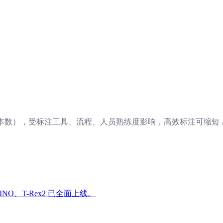
注样本数），受标注工具、流程、人员熟练度影响，高效标注可缩短 
INO、T-Rex2 已全面上线。