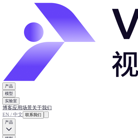
产品
模型
实验室
博客
应用场景
关于我们
EN / 中文
联系我们
产品