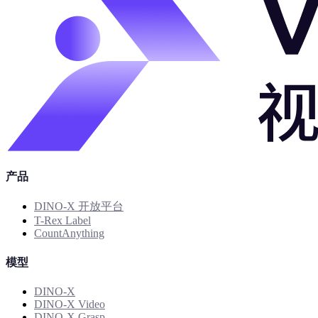
产品
DINO-X 开放平台
T-Rex Label
CountAnything
模型
DINO-X
DINO-X Video
DINO-X Grasp