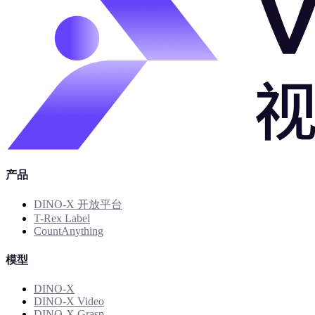
产品
DINO-X 开放平台
T-Rex Label
CountAnything
模型
DINO-X
DINO-X Video
DINO-X Grasp