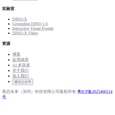
实验室
DINO-X
Grounding DINO 1.6
Interactive Visual Prompt
DINO-X Video
资源
博客
应用场景
AI 术语表
关于我们
加入我们
微信公众号
视启未来（深圳）科技有限公司版权所有
·
粤ICP备2025466514
号