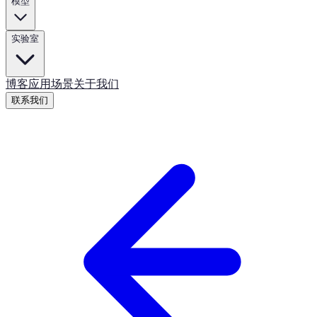
模型
实验室
博客
应用场景
关于我们
联系我们