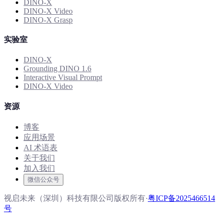
DINO-X
DINO-X Video
DINO-X Grasp
实验室
DINO-X
Grounding DINO 1.6
Interactive Visual Prompt
DINO-X Video
资源
博客
应用场景
AI 术语表
关于我们
加入我们
微信公众号
视启未来（深圳）科技有限公司版权所有
·
粤ICP备2025466514
号