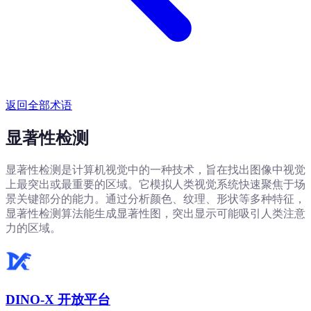
返回全部术语
显著性检测
显著性检测是计算机视觉中的一种技术，旨在找出图像中视觉
上最突出或最重要的区域。它模拟人类视觉系统快速聚焦于场
景关键部分的能力。通过分析颜色、纹理、形状等多种特征，
显著性检测算法能生成显著性图，突出显示可能吸引人类注意
力的区域。
DINO-X 开放平台