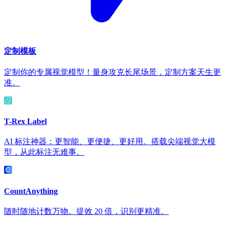
定制模板
定制你的专属视觉模型！量身攻克长尾场景，定制方案天生更
准。
T-Rex Label
AI 标注神器：更智能、更便捷、更好用。搭载尖端视觉大模
型，从此标注无难事。
CountAnything
随时随地计数万物。提效 20 倍，识别更精准。