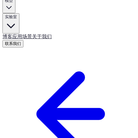
模型
实验室
博客
应用场景
关于我们
联系我们