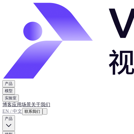
产品
模型
实验室
博客
应用场景
关于我们
EN / 中文
联系我们
产品