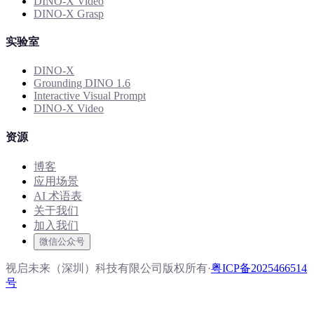
DINO-X Video
DINO-X Grasp
实验室
DINO-X
Grounding DINO 1.6
Interactive Visual Prompt
DINO-X Video
资源
博客
应用场景
AI 术语表
关于我们
加入我们
微信公众号
视启未来（深圳）科技有限公司版权所有
·
粤ICP备2025466514
号