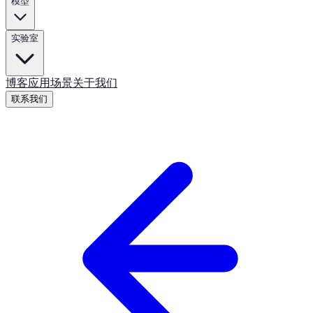
模型
实验室
博客
应用场景
关于我们
联系我们