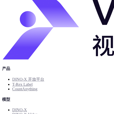
产品
DINO-X 开放平台
T-Rex Label
CountAnything
模型
DINO-X