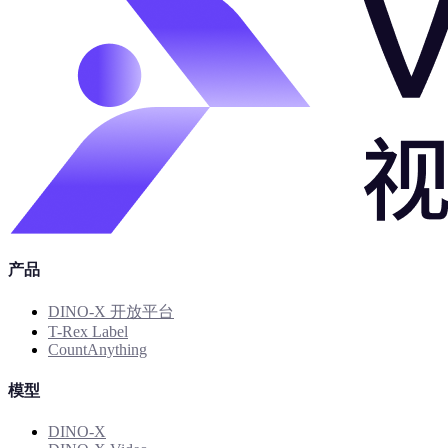
产品
DINO-X 开放平台
T-Rex Label
CountAnything
模型
DINO-X