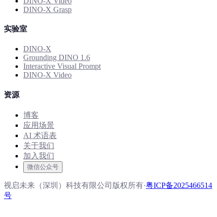
DINO-X Video
DINO-X Grasp
实验室
DINO-X
Grounding DINO 1.6
Interactive Visual Prompt
DINO-X Video
资源
博客
应用场景
AI 术语表
关于我们
加入我们
微信公众号
视启未来（深圳）科技有限公司版权所有
·
粤ICP备2025466514
号