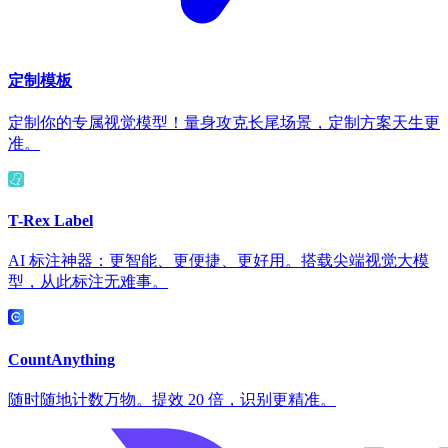
定制模板
定制你的专属视觉模型！量身攻克长尾场景，定制方案天生更
准。
T-Rex Label
AI 标注神器：更智能、更便捷、更好用。搭载尖端视觉大模
型，从此标注无难事。
CountAnything
随时随地计数万物。提效 20 倍，识别更精准。