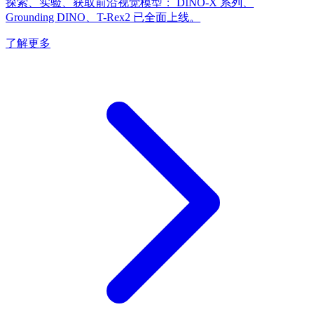
探索、实验、获取前沿视觉模型： DINO-X 系列、
Grounding DINO、T-Rex2 已全面上线。
了解更多