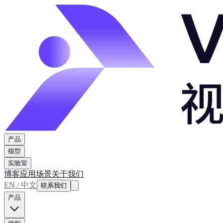
产品
模型
实验室
博客
应用场景
关于我们
EN / 中文
联系我们
产品