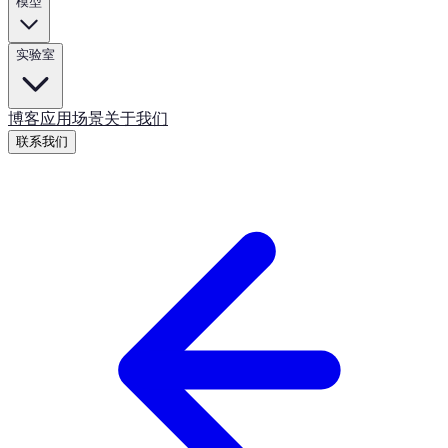
模型
实验室
博客
应用场景
关于我们
联系我们