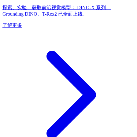
探索、实验、获取前沿视觉模型： DINO-X 系列、
Grounding DINO、T-Rex2 已全面上线。
了解更多