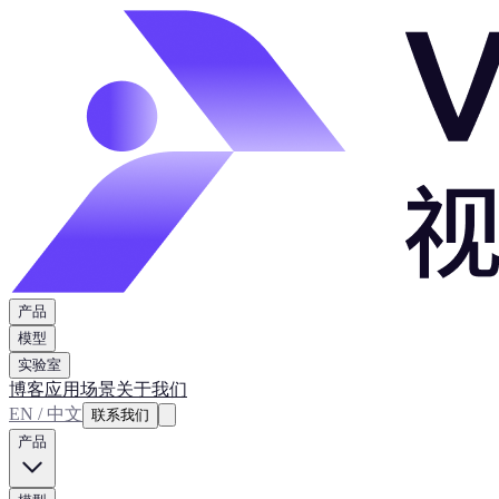
产品
模型
实验室
博客
应用场景
关于我们
EN / 中文
联系我们
产品