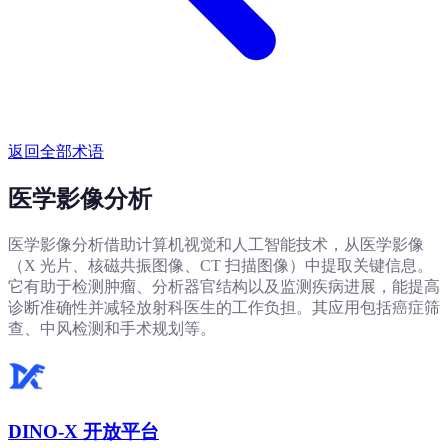
返回全部术语
医学影像分析
医学影像分析借助计算机视觉和人工智能技术，从医学影像
（X 光片、核磁共振图像、CT 扫描图像）中提取关键信息。
它有助于检测肿瘤、分析器官结构以及监测疾病进展，能提高
诊断准确性并减轻放射科医生的工作负担。其应用包括癌症筛
查、中风检测和手术规划等。
DINO-X 开放平台