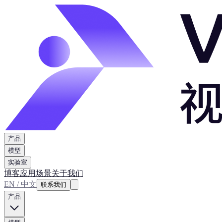
产品
模型
实验室
博客
应用场景
关于我们
EN / 中文
联系我们
产品