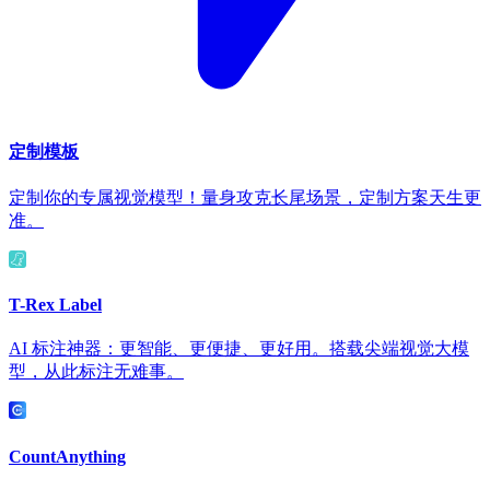
定制模板
定制你的专属视觉模型！量身攻克长尾场景，定制方案天生更
准。
T-Rex Label
AI 标注神器：更智能、更便捷、更好用。搭载尖端视觉大模
型，从此标注无难事。
CountAnything