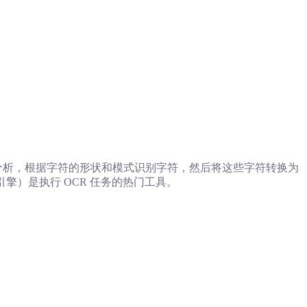
行分析，根据字符的形状和模式识别字符，然后将这些字符转换为
R 引擎）是执行 OCR 任务的热门工具。