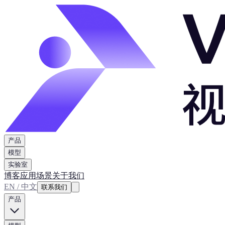
产品
模型
实验室
博客
应用场景
关于我们
EN / 中文
联系我们
产品