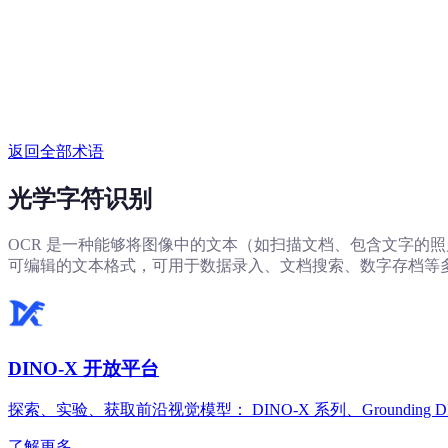
返回全部术语
光学字符识别
OCR 是一种能够将图像中的文本（如扫描文档、包含文字的
可编辑的文本格式，可用于数据录入、文档搜索、数字存档等多种用途。谷歌的
DINO-X 开放平台
探索、实验、获取前沿视觉模型： DINO-X 系列、Grounding D
了解更多