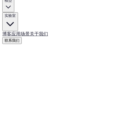
模型
实验室
博客
应用场景
关于我们
联系我们