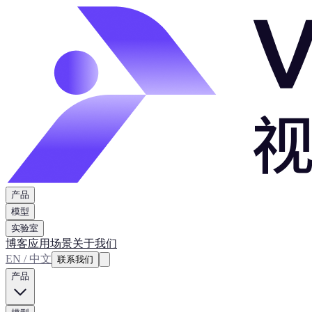
产品
模型
实验室
博客
应用场景
关于我们
EN / 中文
联系我们
产品