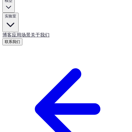
模型
实验室
博客
应用场景
关于我们
联系我们