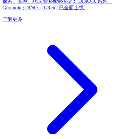
探索、实验、获取前沿视觉模型： DINO-X 系列、
Grounding DINO、T-Rex2 已全面上线。
了解更多