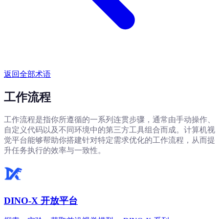
返回全部术语
工作流程
工作流程是指你所遵循的一系列连贯步骤，通常由手动操作、
自定义代码以及不同环境中的第三方工具组合而成。计算机视
觉平台能够帮助你搭建针对特定需求优化的工作流程，从而提
升任务执行的效率与一致性。
DINO-X 开放平台