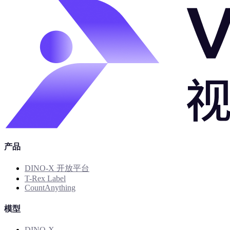
产品
DINO-X 开放平台
T-Rex Label
CountAnything
模型
DINO-X