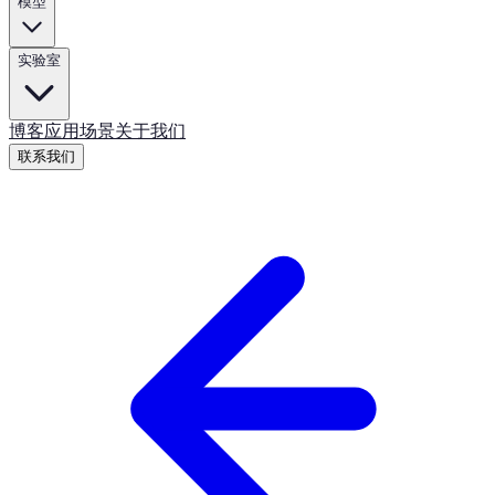
模型
实验室
博客
应用场景
关于我们
联系我们