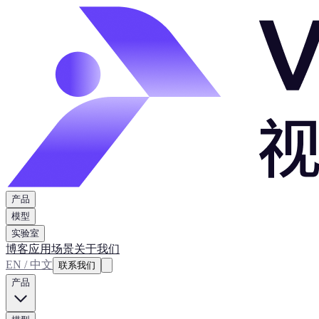
产品
模型
实验室
博客
应用场景
关于我们
EN / 中文
联系我们
产品