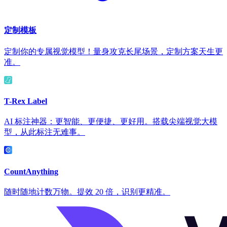
定制模板
定制你的专属视觉模型！量身攻克长尾场景，定制方案天生更
准。
T-Rex Label
AI 标注神器：更智能、更便捷、更好用。搭载尖端视觉大模
型，从此标注无难事。
CountAnything
随时随地计数万物。提效 20 倍，识别更精准。