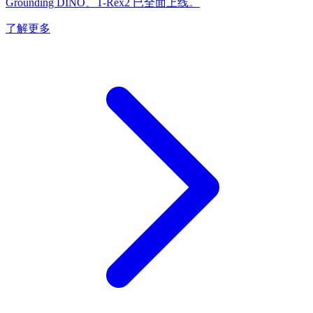
Grounding DINO、T-Rex2 已全面上线。
了解更多