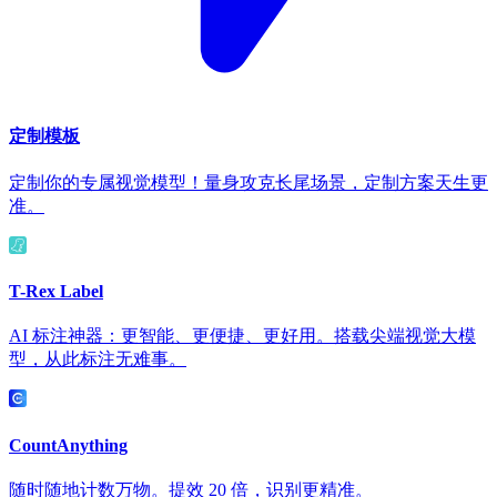
定制模板
定制你的专属视觉模型！量身攻克长尾场景，定制方案天生更
准。
T-Rex Label
AI 标注神器：更智能、更便捷、更好用。搭载尖端视觉大模
型，从此标注无难事。
CountAnything
随时随地计数万物。提效 20 倍，识别更精准。