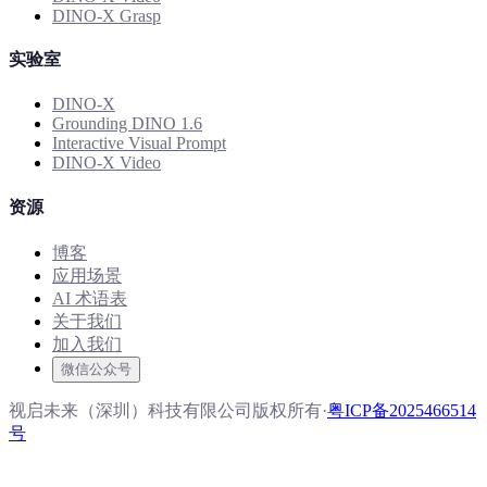
DINO-X Grasp
实验室
DINO-X
Grounding DINO 1.6
Interactive Visual Prompt
DINO-X Video
资源
博客
应用场景
AI 术语表
关于我们
加入我们
微信公众号
视启未来（深圳）科技有限公司版权所有
·
粤ICP备2025466514
号