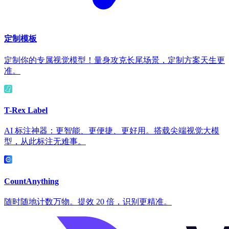
定制模板
定制你的专属视觉模型！量身攻克长尾场景，定制方案天生更
准。
T-Rex Label
AI 标注神器：更智能、更便捷、更好用。搭载尖端视觉大模
型，从此标注无难事。
CountAnything
随时随地计数万物。提效 20 倍，识别更精准。