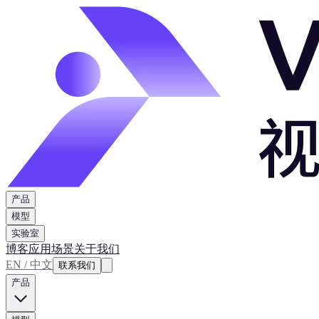
产品
模型
实验室
博客
应用场景
关于我们
EN / 中文
联系我们
产品