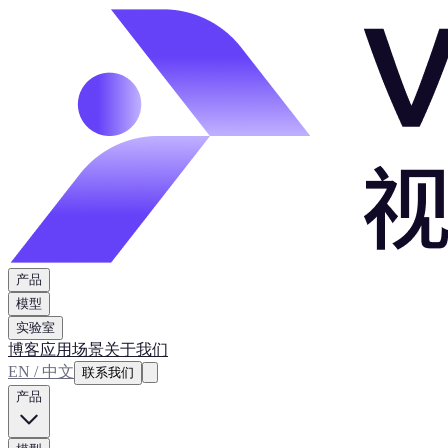
产品
模型
实验室
博客
应用场景
关于我们
EN / 中文
联系我们
产品