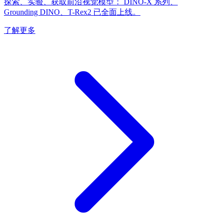
探索、实验、获取前沿视觉模型： DINO-X 系列、
Grounding DINO、T-Rex2 已全面上线。
了解更多