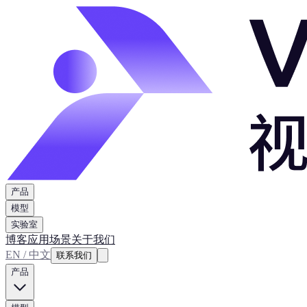
产品
模型
实验室
博客
应用场景
关于我们
EN / 中文
联系我们
产品