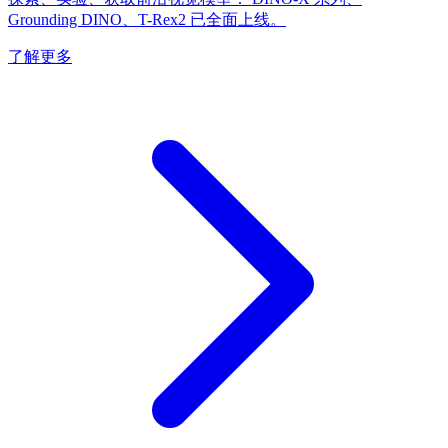
Grounding DINO、T-Rex2 已全面上线。
了解更多