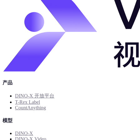
产品
DINO-X 开放平台
T-Rex Label
CountAnything
模型
DINO-X
DINO-X Video