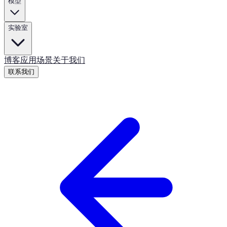
模型
实验室
博客
应用场景
关于我们
联系我们