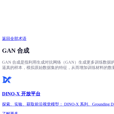
返回全部术语
GAN 合成
GAN 合成是指利用生成对抗网络（GAN）生成更多训练数
逼真的样本，模拟原始数据集的特征，从而增加训练材料的数
DINO-X 开放平台
探索、实验、获取前沿视觉模型： DINO-X 系列、Grounding D
了解更多