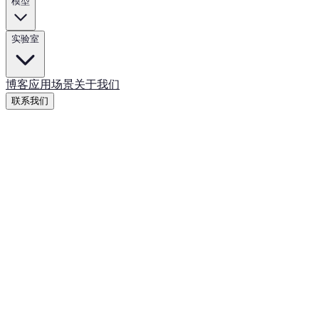
模型
实验室
博客
应用场景
关于我们
联系我们