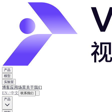
产品
模型
实验室
博客
应用场景
关于我们
EN / 中文
联系我们
产品