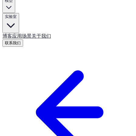
模型
实验室
博客
应用场景
关于我们
联系我们