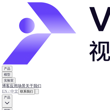
产品
模型
实验室
博客
应用场景
关于我们
EN / 中文
联系我们
产品