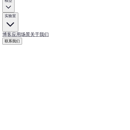
模型
实验室
博客
应用场景
关于我们
联系我们