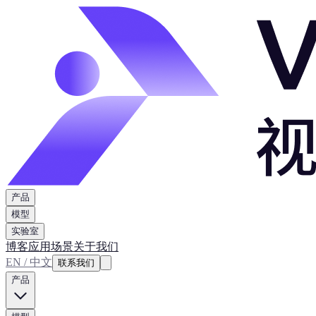
产品
模型
实验室
博客
应用场景
关于我们
EN / 中文
联系我们
产品