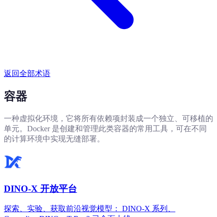
返回全部术语
容器
一种虚拟化环境，它将所有依赖项封装成一个独立、可移植的
单元。Docker 是创建和管理此类容器的常用工具，可在不同
的计算环境中实现无缝部署。
DINO-X 开放平台
探索、实验、获取前沿视觉模型： DINO-X 系列、