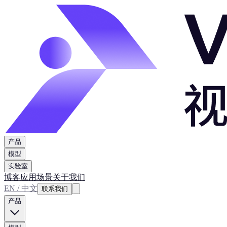
产品
模型
实验室
博客
应用场景
关于我们
EN / 中文
联系我们
产品