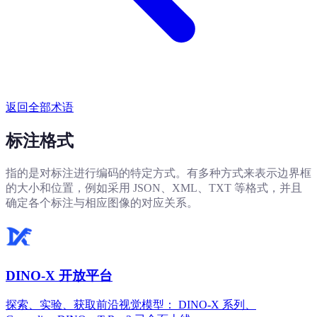
返回全部术语
标注格式
指的是对标注进行编码的特定方式。有多种方式来表示边界框
的大小和位置，例如采用 JSON、XML、TXT 等格式，并且
确定各个标注与相应图像的对应关系。
DINO-X 开放平台
探索、实验、获取前沿视觉模型： DINO-X 系列、