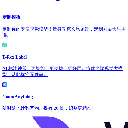
定制模板
定制你的专属视觉模型！量身攻克长尾场景，定制方案天生更
准。
T-Rex Label
AI 标注神器：更智能、更便捷、更好用。搭载尖端视觉大模
型，从此标注无难事。
CountAnything
随时随地计数万物。提效 20 倍，识别更精准。