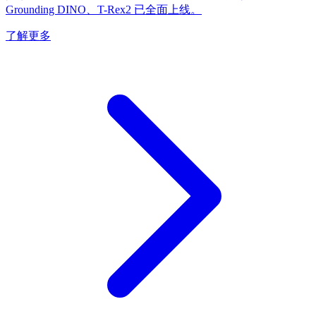
Grounding DINO、T-Rex2 已全面上线。
了解更多