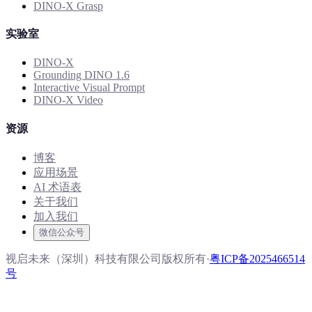
DINO-X Grasp
实验室
DINO-X
Grounding DINO 1.6
Interactive Visual Prompt
DINO-X Video
资源
博客
应用场景
AI 术语表
关于我们
加入我们
微信公众号
视启未来（深圳）科技有限公司版权所有
·
粤ICP备2025466514
号