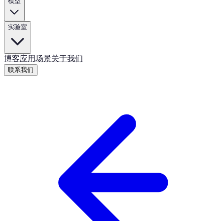
模型
实验室
博客
应用场景
关于我们
联系我们