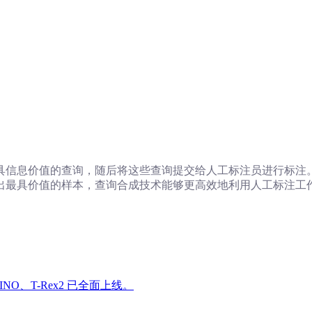
具信息价值的查询，随后将这些查询提交给人工标注员进行标注
出最具价值的样本，查询合成技术能够更高效地利用人工标注工
INO、T-Rex2 已全面上线。