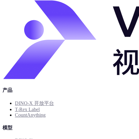
产品
DINO-X 开放平台
T-Rex Label
CountAnything
模型