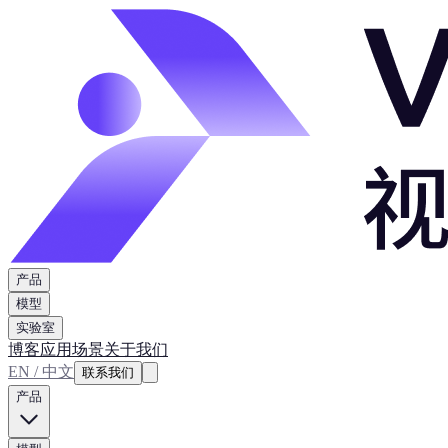
产品
模型
实验室
博客
应用场景
关于我们
EN / 中文
联系我们
产品