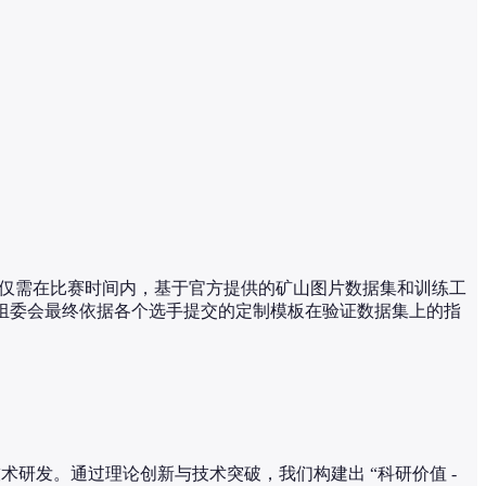
选手仅需在比赛时间内，基于官方提供的矿山图片数据集和训练工
大赛组委会最终依据各个选手提交的定制模板在验证数据集上的指
技术研发。通过理论创新与技术突破，我们构建出 “科研价值 -