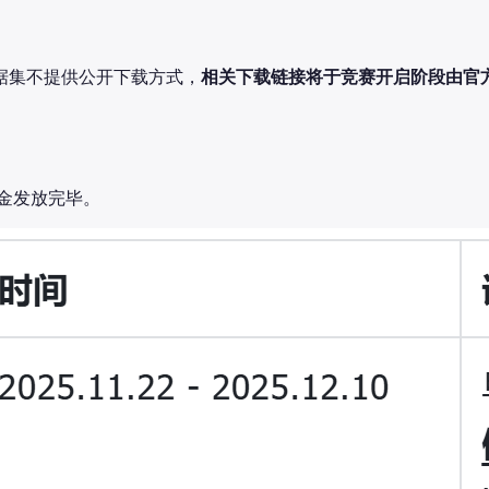
次竞赛数据集不提供公开下载方式，
相关下载链接将于竞赛开启阶段由官
奖金发放完毕。