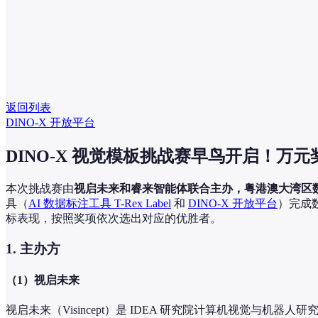
返回列表
DINO-X 开放平台
DINO-X 视觉模板挑战赛早鸟开启！万
本次挑战赛由
视启未来和睿来
智能体
联合主办，粤港澳大湾区
具（
AI 数据标注工具 T-Rex Label
和
DINO-X 开放平台
）完成
标表现，按照奖项依次选出对应的优胜者。
1. 主办方
（1）视启未来
视启未来（Visincept）是 IDEA 研究院计算机视觉与