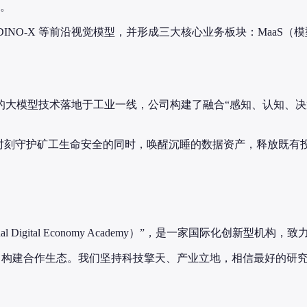
力。
SAM、T-Rex、DINO-X 等前沿视觉模型，并形成三大核心业务板
力于将前沿的大模型技术落地于工业一线，公司构建了融合“感知、认
在时刻守护矿工生命安全的同时，唤醒沉睡的数据资产，释放既有
onal Digital Economy Academy）”，是一家国际化
才、构建合作生态。我们坚持科技擎天、产业立地，相信最好的研