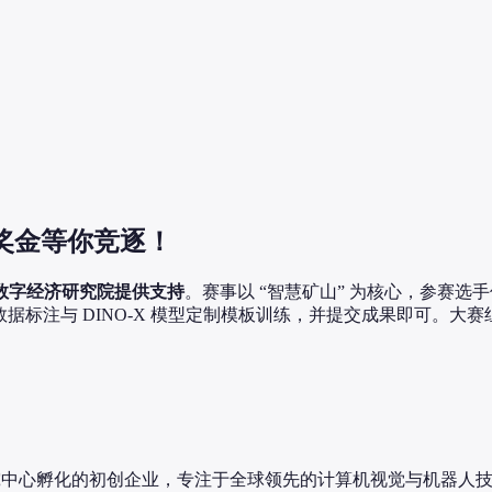
元奖金等你竞逐！
数字经济研究院提供支持
。赛事以 “智慧矿山” 为核心，参赛
数据标注与 DINO-X 模型定制模板训练，并提交成果即可。
机器人研究中心孵化的初创企业，专注于全球领先的计算机视觉与机器人