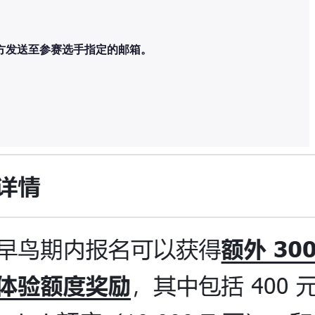
方发送至参赛选手指定的邮箱。