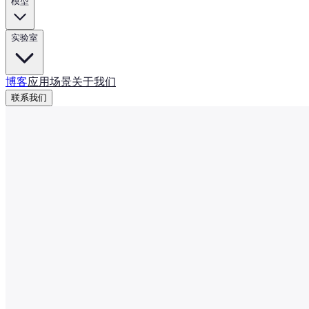
模型
实验室
博客
应用场景
关于我们
联系我们