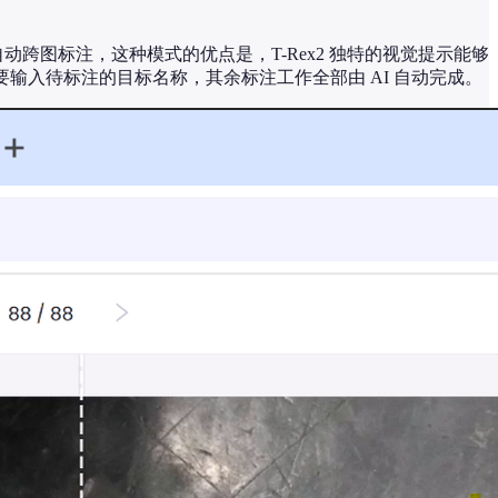
 模型的自动跨图标注，这种模式的优点是，T-Rex2 独特的视觉提示能够
户只需要输入待标注的目标名称，其余标注工作全部由 AI 自动完成。