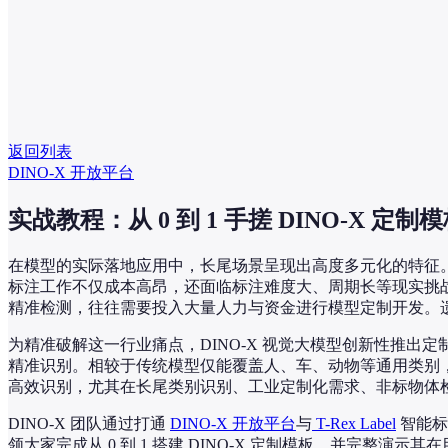
返回列表
DINO-X 开放平台
实战教程：从 0 到 1 手搓 DINO-X
在模型的实际落地应用中，长尾场景呈现出高度多元化的特征
标注工作不仅成本高昂，还面临标注难度大、周期长等现实挑
精准检测，往往需要投入大量人力与资金进行模型定制开发。
为精准破解这一行业痛点，DINO-X 视觉大模型创新性推出定
精准识别。相较于传统模型仅能覆盖人、车、动物等通用类别，
高效识别，尤其在长尾类别识别、工业定制化需求、非标物体检
DINO-X 团队通过打通
DINO-X 开放平台
与
T-Rex Label
智能标
领大家完成从 0 到 1 搭建 DINO-X 定制模板，并完整演