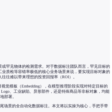
景或罕见物体的检测需求。对于数据标注团队而言，罕见目标的
工业质检等容错率极低的核心业务场景来说，要实现目标对象的
往往难以带来理想的投资回报率（ROI）。
觉模板（Embedding），在模型推理阶段实现对特定目标的
Logo、工业缺陷、异形部件，还是特殊商品等非标对象，均能
落地部署。
尾场景的全自动化数据标注。本文将以实操为核心，手把手带